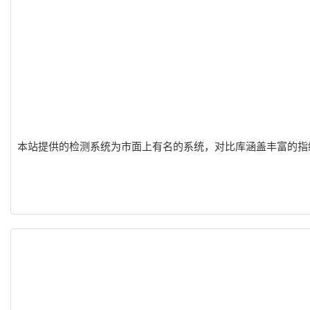
本站提供的检测系统为市面上有名的系统，对比库涵盖丰富的指