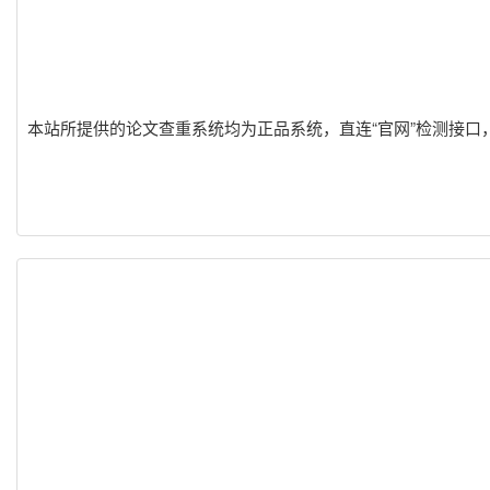
本站所提供的论文查重系统均为正品系统，直连“官网”检测接口