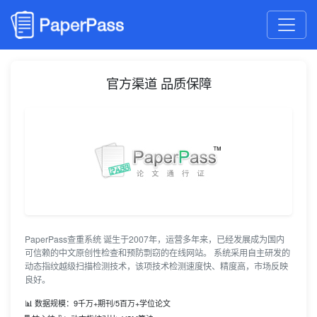
官方渠道 品质保障
PaperPass查重系统 诞生于2007年，运营多年来，已经发展成为国内
可信赖的中文原创性检查和预防剽窃的在线网站。 系统采用自主研发的
动态指纹越级扫描检测技术，该项技术检测速度快、精度高，市场反映
良好。
📊 数据规模：9千万+期刊/5百万+学位论文