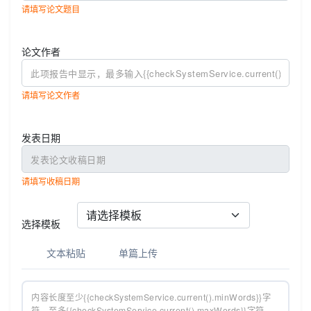
请填写论文题目
论文作者
请填写论文作者
发表日期
请填写收稿日期
选择模板
文本粘贴
单篇上传